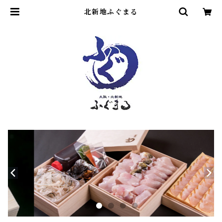
北新地ふぐまる