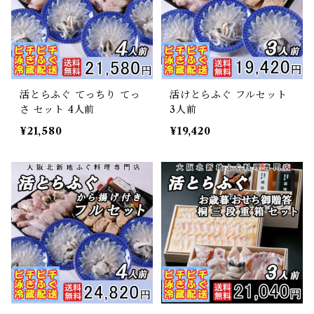
活とらふぐ てっちり てっ
活けとらふぐ フルセット
さ セット 4人前
3人前
¥21,580
¥19,420